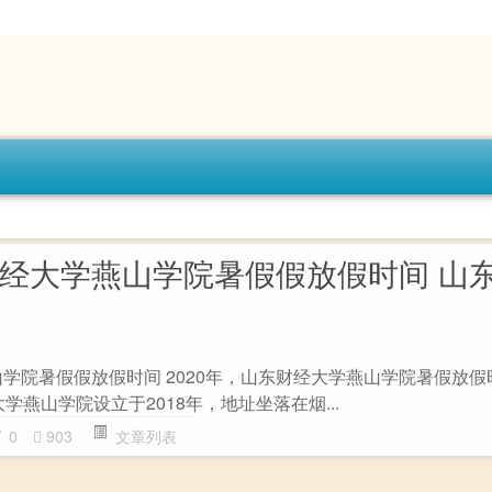
东财经大学燕山学院暑假假放假时间 山
山学院暑假假放假时间 2020年，山东财经大学燕山学院暑假放假时
学燕山学院设立于2018年，地址坐落在烟...
0
903
文章列表