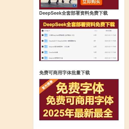
DeepSeek全套部署资料免费下载
免费可商用字体批量下载