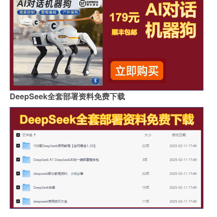
DeepSeek全套部署资料免费下载