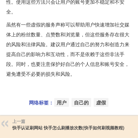
性。使用这些方法只会让用户的账号更加不稳定和不安
全。
虽然有一些虚假的服务声称可以帮助用户快速增加社交媒
体上的粉丝数量、点赞数和浏览量，但这些服务存在很大
的风险和法律风险。建议用户通过自己的努力和创造力来
提高自己的影响力和互动性，而不是依赖于这些非法手
段。同时，也要注意保护好自己的个人信息和账号安全，
避免遭受不必要的损失和风险。
网络标签：
用户
自己的
虚假
上一篇
快手认证刷网站 快手怎么刷播放次数(快手如何刷视频教程)