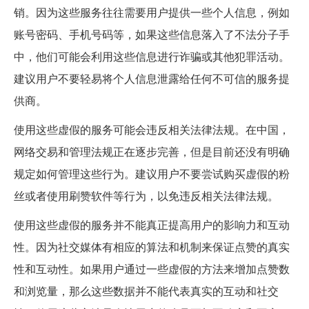
销。因为这些服务往往需要用户提供一些个人信息，例如
账号密码、手机号码等，如果这些信息落入了不法分子手
中，他们可能会利用这些信息进行诈骗或其他犯罪活动。
建议用户不要轻易将个人信息泄露给任何不可信的服务提
供商。
使用这些虚假的服务可能会违反相关法律法规。在中国，
网络交易和管理法规正在逐步完善，但是目前还没有明确
规定如何管理这些行为。建议用户不要尝试购买虚假的粉
丝或者使用刷赞软件等行为，以免违反相关法律法规。
使用这些虚假的服务并不能真正提高用户的影响力和互动
性。因为社交媒体有相应的算法和机制来保证点赞的真实
性和互动性。如果用户通过一些虚假的方法来增加点赞数
和浏览量，那么这些数据并不能代表真实的互动和社交