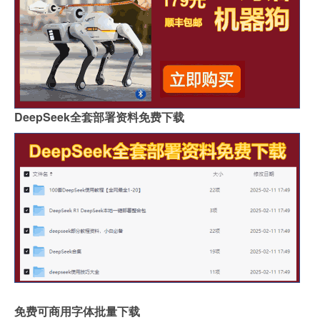
DeepSeek全套部署资料免费下载
免费可商用字体批量下载