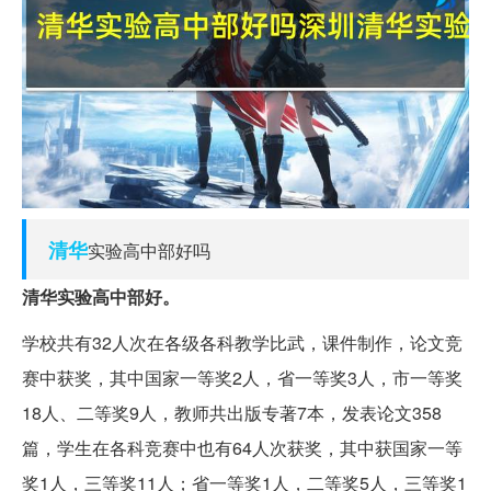
清华
实验高中部好吗
清华实验高中部好。
学校共有32人次在各级各科教学比武，课件制作，论文竞
赛中获奖，其中国家一等奖2人，省一等奖3人，市一等奖
18人、二等奖9人，教师共出版专著7本，发表论文358
篇，学生在各科竞赛中也有64人次获奖，其中获国家一等
奖1人，三等奖11人；省一等奖1人，二等奖5人，三等奖1