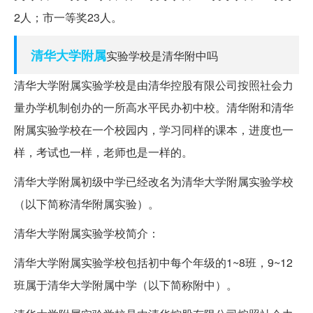
2人；市一等奖23人。
清华大学
附属
实验学校是清华附中吗
清华大学附属实验学校是由清华控股有限公司按照社会力
量办学机制创办的一所高水平民办初中校。清华附和清华
附属实验学校在一个校园内，学习同样的课本，进度也一
样，考试也一样，老师也是一样的。
清华大学附属初级中学已经改名为清华大学附属实验学校
（以下简称清华附属实验）。
清华大学附属实验学校简介：
清华大学附属实验学校包括初中每个年级的1~8班，9~12
班属于清华大学附属中学（以下简称附中）。