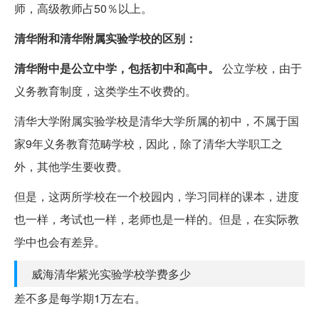
师，高级教师占50％以上。
清华附和清华附属实验学校的区别：
清华附中是公立中学，包括初中和高中。
公立学校，由于
义务教育制度，这类学生不收费的。
清华大学附属实验学校是清华大学所属的初中，不属于国
家9年义务教育范畴学校，因此，除了清华大学职工之
外，其他学生要收费。
但是，这两所学校在一个校园内，学习同样的课本，进度
也一样，考试也一样，老师也是一样的。但是，在实际教
学中也会有差异。
威海清华紫光实验学校学费多少
差不多是每学期1万左右。