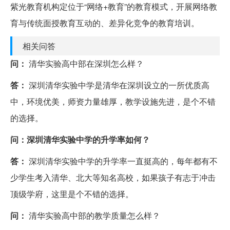
紫光教育机构定位于“网络+教育”的教育模式，开展网络教
育与传统面授教育互动的、差异化竞争的教育培训。
相关问答
问：
清华实验高中部在深圳怎么样？
答：
深圳清华实验中学是清华在深圳设立的一所优质高
中，环境优美，师资力量雄厚，教学设施先进，是个不错
的选择。
问：
深圳清华实验中学的升学率如何？
答：
深圳清华实验中学的升学率一直挺高的，每年都有不
少学生考入清华、北大等知名高校，如果孩子有志于冲击
顶级学府，这里是个不错的选择。
问：
清华实验高中部的教学质量怎么样？