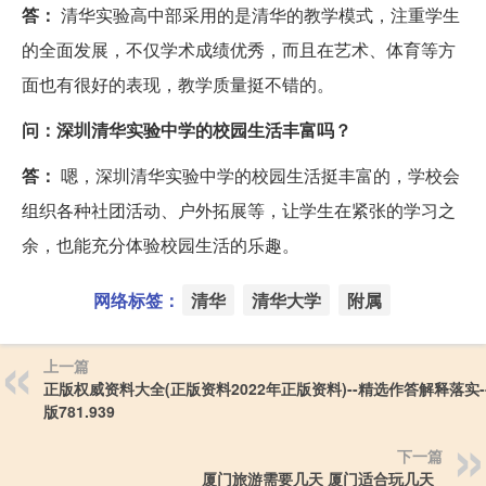
答：
清华实验高中部采用的是清华的教学模式，注重学生
的全面发展，不仅学术成绩优秀，而且在艺术、体育等方
面也有很好的表现，教学质量挺不错的。
问：
深圳清华实验中学的校园生活丰富吗？
答：
嗯，深圳清华实验中学的校园生活挺丰富的，学校会
组织各种社团活动、户外拓展等，让学生在紧张的学习之
余，也能充分体验校园生活的乐趣。
网络标签：
清华
清华大学
附属
上一篇
正版权威资料大全(正版资料2022年正版资料)--精选作答解释落实-
版781.939
下一篇
厦门旅游需要几天 厦门适合玩几天_