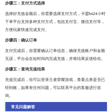
步骤三：支付方式选择
选择好充值金额后，你需要选择支付方式，卡盟ks24小时
下单平台支持多种支付方式，包括支付宝、微信支付等，
方便玩家快速完成支付。
步骤四：确认订单
支付完成后，你需要确认订单信息，确保充值账户和金额
无误，平台会在短时间内完成充值，并将结果反馈给你。
步骤五：查询充值结果
充值完成后，你可以登录王者荣耀游戏，查看点券是否已
经到账，如果有任何问题，可以联系平台的客服进行咨
询。
常见问题解答