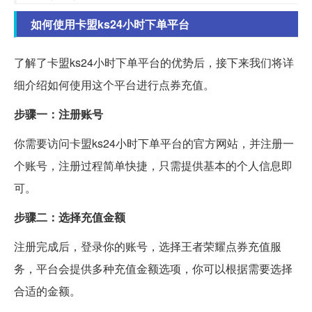
如何使用卡盟ks24小时下单平台
了解了卡盟ks24小时下单平台的优势后，接下来我们将详
细介绍如何使用这个平台进行点券充值。
步骤一：注册账号
你需要访问卡盟ks24小时下单平台的官方网站，并注册一
个账号，注册过程简单快捷，只需提供基本的个人信息即
可。
步骤二：选择充值金额
注册完成后，登录你的账号，选择王者荣耀点券充值服
务，平台会提供多种充值金额选项，你可以根据需要选择
合适的金额。