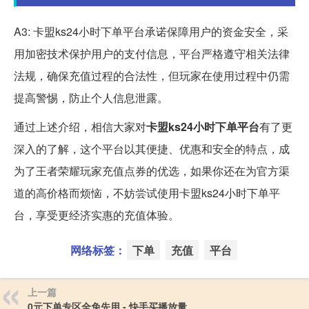
A3: 卡盟ks24小时下单平台承诺保障用户的资金安全，采
用加密技术保护用户的支付信息，平台严格遵守相关法律
法规，确保充值过程的合法性，但玩家在使用过程中仍需
提高警惕，防止个人信息泄露。
通过上述介绍，相信大家对
卡盟ks24小时下单平台
有了更
深入的了解，这个平台以其便捷、优惠和安全的特点，成
为了王者荣耀玩家充值点券的优选，如果你还在为官方渠
道的高价格而烦恼，不妨尝试使用卡盟ks24小时下单平
台，享受更经济实惠的充值体验。
网络标签：
下单
充值
平台
上一篇
0元下单专区全免先用 - 快手买播放量