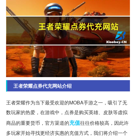
王者荣耀点券代充网站介绍
王者荣耀作为当下最受欢迎的MOBA手游之一，吸引了无
数玩家的热爱，在游戏中，点券是购买英雄、皮肤等虚拟
充值
商品的重要货币，官方渠道的
往往价格较高，因此许
多玩家开始寻找更经济实惠的充值方式，我们将介绍一个