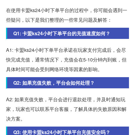
在使用卡盟ks24小时下单平台的过程中，你可能会遇到一
些疑问，以下是我们整理的一些常见问题及解答：
Q1: 卡盟ks24小时下单平台的充值速度如何？
A1: 卡盟ks24小时下单平台承诺在玩家支付完成后，会尽
快完成充值，通常情况下，充值会在5-10分钟内到账，但
具体时间可能会受到网络环境等因素的影响。
Q2: 如果充值失败，平台会如何处理？
A2: 如果充值失败，平台会进行退款处理，并及时通知玩
家，玩家也可以联系平台客服，了解具体的失败原因和解
决方案。
Q3: 使用卡盟ks24小时下单平台充值安全吗？