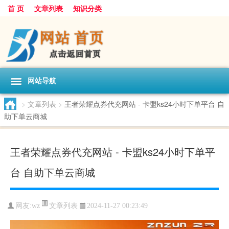
首 页
文章列表
知识分类
网站导航
>
文章列表
>
王者荣耀点券代充网站 - 卡盟ks24小时下单平台 自
助下单云商城
王者荣耀点券代充网站 - 卡盟ks24小时下单平
台 自助下单云商城
文章列表
网友:
wz
2024-11-27 00:23:49