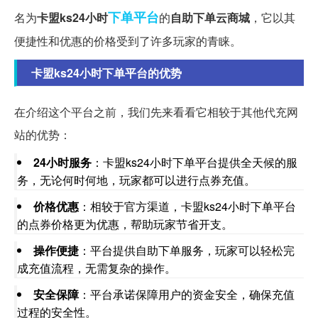
下单
平台
名为
卡盟ks24小时
的
自助下单云商城
，它以其
便捷性和优惠的价格受到了许多玩家的青睐。
卡盟ks24小时下单平台的优势
在介绍这个平台之前，我们先来看看它相较于其他代充网
站的优势：
24小时服务
：卡盟ks24小时下单平台提供全天候的服
务，无论何时何地，玩家都可以进行点券充值。
价格优惠
：相较于官方渠道，卡盟ks24小时下单平台
的点券价格更为优惠，帮助玩家节省开支。
操作便捷
：平台提供自助下单服务，玩家可以轻松完
成充值流程，无需复杂的操作。
安全保障
：平台承诺保障用户的资金安全，确保充值
过程的安全性。