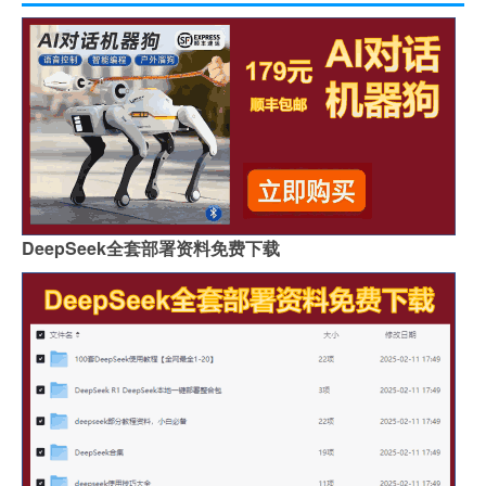
DeepSeek全套部署资料免费下载