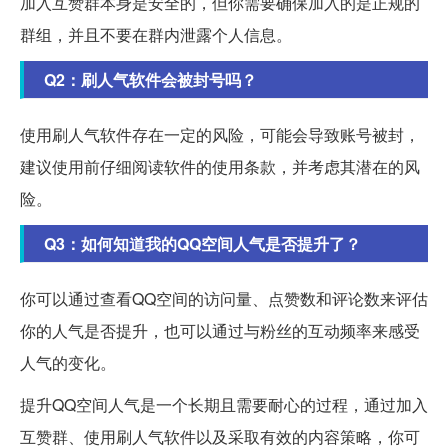
加入互赞群本身是安全的，但你需要确保加入的是正规的
群组，并且不要在群内泄露个人信息。
Q2：刷人气软件会被封号吗？
使用刷人气软件存在一定的风险，可能会导致账号被封，
建议使用前仔细阅读软件的使用条款，并考虑其潜在的风
险。
Q3：如何知道我的QQ空间人气是否提升了？
你可以通过查看QQ空间的访问量、点赞数和评论数来评估
你的人气是否提升，也可以通过与粉丝的互动频率来感受
人气的变化。
提升QQ空间人气是一个长期且需要耐心的过程，通过加入
互赞群、使用刷人气软件以及采取有效的内容策略，你可