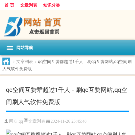
首 页
文章列表
知识分类
网站导航
>
文章列表
>
qq空间互赞群超过1千人 - 刷qq互赞网站,qq空间刷
人气软件免费版
qq空间互赞群超过1千人 - 刷qq互赞网站,qq空
间刷人气软件免费版
文章列表
网友:
qq
2024-11-26 23:45:48