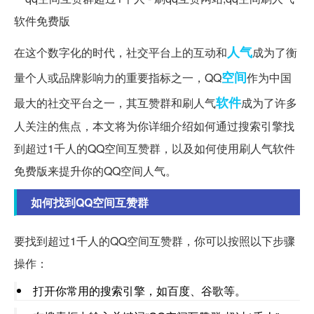
人气
在这个数字化的时代，社交平台上的互动和
成为了衡
空间
量个人或品牌影响力的重要指标之一，QQ
作为中国
软件
最大的社交平台之一，其互赞群和刷人气
成为了许多
人关注的焦点，本文将为你详细介绍如何通过搜索引擎找
到超过1千人的QQ空间互赞群，以及如何使用刷人气软件
免费版来提升你的QQ空间人气。
如何找到QQ空间互赞群
要找到超过1千人的QQ空间互赞群，你可以按照以下步骤
操作：
打开你常用的搜索引擎，如百度、谷歌等。