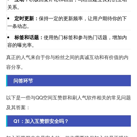
关系。
定时更新：
保持一定的更新频率，让用户期待你的下
一条动态。
标签和话题：
使用热门标签和参与热门话题，增加内
容的曝光率。
真正的人气来自于你与粉丝之间的真诚互动和有价值的内
容分享。
问答环节
以下是一些与QQ空间互赞群和刷人气软件相关的常见问题
及其答案：
Q1：加入互赞群安全吗？