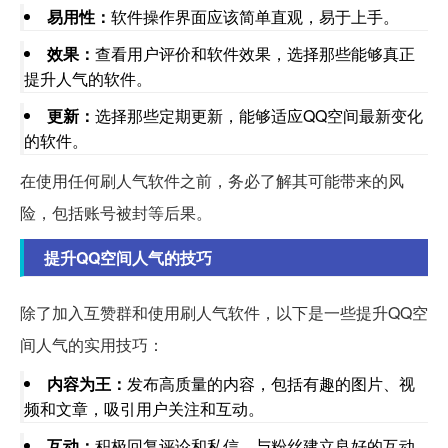
易用性：
软件操作界面应该简单直观，易于上手。
效果：
查看用户评价和软件效果，选择那些能够真正
提升人气的软件。
更新：
选择那些定期更新，能够适应QQ空间最新变化
的软件。
在使用任何刷人气软件之前，务必了解其可能带来的风
险，包括账号被封等后果。
提升QQ空间人气的技巧
除了加入互赞群和使用刷人气软件，以下是一些提升QQ空
间人气的实用技巧：
内容为王：
发布高质量的内容，包括有趣的图片、视
频和文章，吸引用户关注和互动。
互动：
积极回复评论和私信，与粉丝建立良好的互动