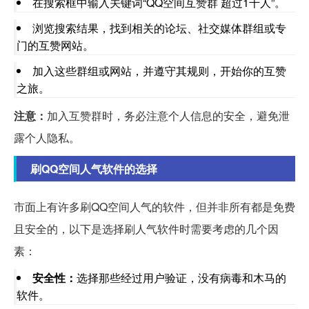
在搜索框中输入关键词“QQ空间互赞群 超过1千人”。
浏览搜索结果，找到相关的论坛、社交媒体群组或专
门的互赞网站。
加入这些群组或网站，并遵守其规则，开始你的互赞
之旅。
注意：
加入互赞群时，务必注意个人信息的安全，避免泄
露个人隐私。
刷QQ空间人气软件的选择
市面上有许多刷QQ空间人气的软件，但并非所有都是免费
且安全的，以下是选择刷人气软件时需要考虑的几个因
素：
安全性：
选择那些经过用户验证，没有病毒和木马的
软件。