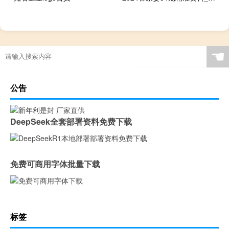
☚
公告
DeepSeek全套部署资料免费下载
免费可商用字体批量下载
标签