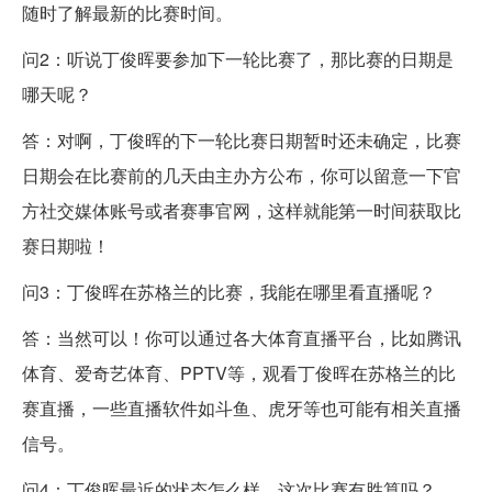
随时了解最新的比赛时间。
问2：听说丁俊晖要参加下一轮比赛了，那比赛的日期是
哪天呢？
答：对啊，丁俊晖的下一轮比赛日期暂时还未确定，比赛
日期会在比赛前的几天由主办方公布，你可以留意一下官
方社交媒体账号或者赛事官网，这样就能第一时间获取比
赛日期啦！
问3：丁俊晖在苏格兰的比赛，我能在哪里看直播呢？
答：当然可以！你可以通过各大体育直播平台，比如腾讯
体育、爱奇艺体育、PPTV等，观看丁俊晖在苏格兰的比
赛直播，一些直播软件如斗鱼、虎牙等也可能有相关直播
信号。
问4：丁俊晖最近的状态怎么样，这次比赛有胜算吗？