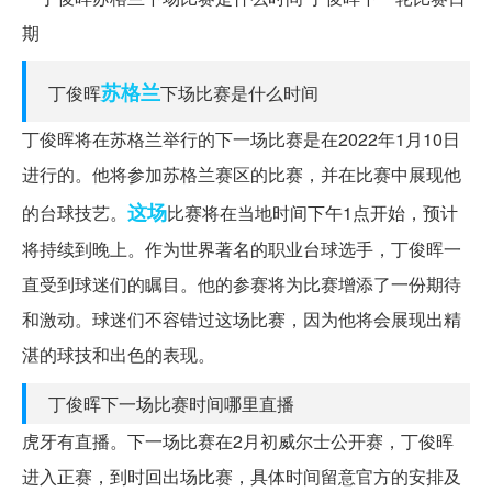
苏格兰
丁俊晖
下场比赛是什么时间
丁俊晖将在苏格兰举行的下一场比赛是在2022年1月10日
进行的。他将参加苏格兰赛区的比赛，并在比赛中展现他
这场
的台球技艺。
比赛将在当地时间下午1点开始，预计
将持续到晚上。作为世界著名的职业台球选手，丁俊晖一
直受到球迷们的瞩目。他的参赛将为比赛增添了一份期待
和激动。球迷们不容错过这场比赛，因为他将会展现出精
湛的球技和出色的表现。
丁俊晖下一场比赛时间哪里直播
虎牙有直播。下一场比赛在2月初威尔士公开赛，丁俊晖
进入正赛，到时回出场比赛，具体时间留意官方的安排及