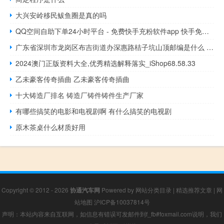
大兴安岭移民鲅鱼圈是真的吗
QQ空间自助下单24小时平台 - 免费快手充粉软件app 快手免费自动下单平台便宜
广东省深圳市龙岗区布吉街道办深惠路桔子坑山顶邮编是什么 深圳市龙岗区布吉镇
2024澳门正版资料大全,优秀精选解释落实_iShop68.58.33
乙未豪客传奇插曲 乙未豪客传奇插曲
十大铸造厂排名 铸造厂铸件铸件生产厂家
有哪些搞笑的电影和电视剧啊 有什么搞笑的电视剧
原木茶桌什么材质好用
Copyright © 2012 - 2026
协通汽车网
Powered by
网站分类目录
|
精选推荐文章
|
网
站地图
沪ICP备10037814号
声明：本站内容来自互联网，如信息有错误可发邮件到f_fb#foxmail.com说明，我们