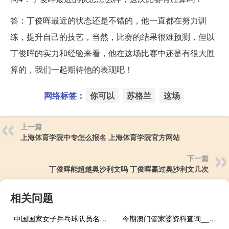
答：丁俊晖最近的状态还是不错的，他一直都在努力训
练，提升自己的技艺，当然，比赛的结果很难预测，但以
丁俊晖的实力和经验来看，他在这场比赛中还是有很大胜
算的，我们一起期待他的表现吧！
网络标签：
你可以
苏格兰
这场
上一篇
上海体育学院中专怎么报名 上海体育学院官方网站
下一篇
丁俊晖能超越奥沙利文吗 丁俊晖赢过奥沙利文几次
相关问题
中国国家女子乒乓球队员名单2021 男子乒乓球队员名单
今期澳门管家婆资料查询__老师最新诗意解释落实-2215.ISO.358