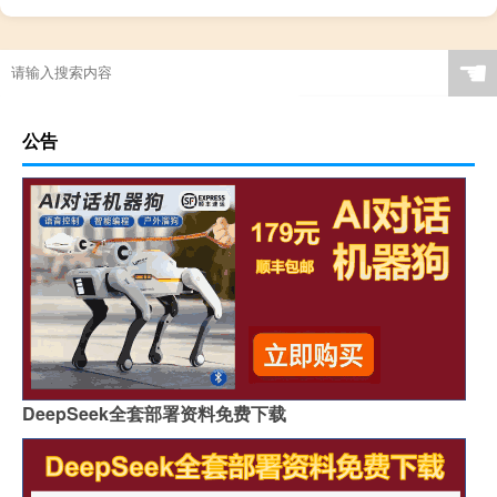
☚
公告
DeepSeek全套部署资料免费下载