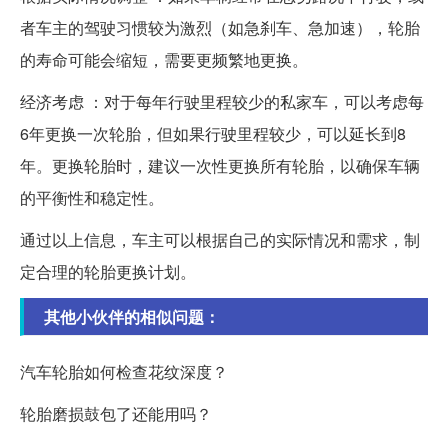
者车主的驾驶习惯较为激烈（如急刹车、急加速），轮胎
的寿命可能会缩短，需要更频繁地更换。
经济考虑 ：对于每年行驶里程较少的私家车，可以考虑每
6年更换一次轮胎，但如果行驶里程较少，可以延长到8
年。更换轮胎时，建议一次性更换所有轮胎，以确保车辆
的平衡性和稳定性。
通过以上信息，车主可以根据自己的实际情况和需求，制
定合理的轮胎更换计划。
其他小伙伴的相似问题：
汽车轮胎如何检查花纹深度？
轮胎磨损鼓包了还能用吗？