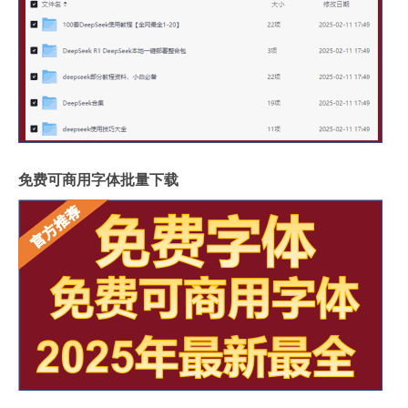
免费可商用字体批量下载