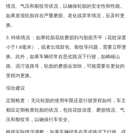
情况、气压和裂纹等状况，以确保轮胎的安全性和性能。
如果发现轮胎存在严重磨损、老化或异常情况，应及时更
换。
3. 特殊情况 ：如果轮胎花纹磨损到与胎面齐平（花纹深度
小于1.6毫米），或者出现鼓包、裂纹等问题，需要立即更
换。此外，如果车辆经常在恶劣路况下行驶，如崎岖山
路、泥泞道路等，轮胎的磨损会加快，可能需要在更短的
里程内更换。
综合建议
定期检查 ：无论轮胎的使用年限还是行驶里程如何，车主
都应定期检查轮胎的状况，包括花纹深度、磨损情况、气
压和裂纹等，以确保行车安全。
根据实际情况调整 ：如果车辆经常在恶劣路况下行驶，或