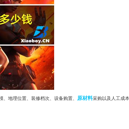
原材料
规模、地理位置、装修档次、设备购置、
采购以及人工成本