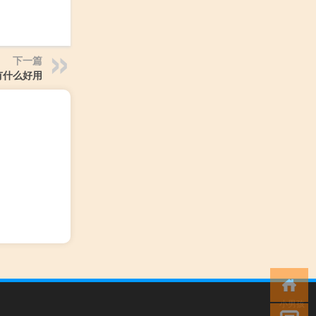
下一篇
有什么好用
小男孩