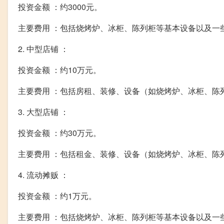
投资金额 ：约3000元。
主要费用 ：包括烧烤炉、冰柜、陈列柜等基本设备以及一
2. 中型店铺 ：
投资金额 ：约10万元。
主要费用 ：包括房租、装修、设备（如烧烤炉、冰柜、陈
3. 大型店铺 ：
投资金额 ：约30万元。
主要费用 ：包括租金、装修、设备（如烧烤炉、冰柜、陈
4. 流动摊贩 ：
投资金额 ：约1万元。
主要费用 ：包括烧烤炉、冰柜、陈列柜等基本设备以及一