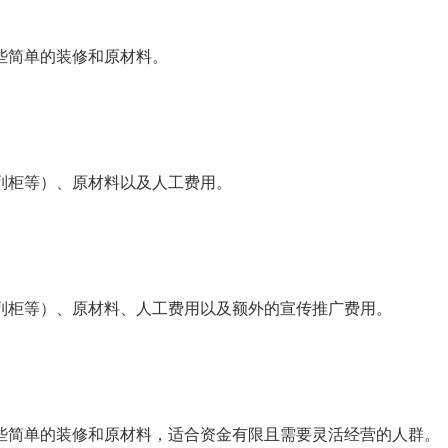
些简单的装修和原材料。
列柜等）、原材料以及人工费用。
列柜等）、原材料、人工费用以及额外的宣传推广费用。
些简单的装修和原材料，适合资金有限且需要灵活经营的人群。