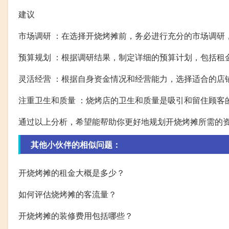
建议
市场调研 ：在选择开烧烤摊前，务必进行充分的市场调研
预算规划 ：根据调研结果，制定详细的预算计划，包括租
灵活经营 ：根据自身资金情况和经营能力，选择适合的店
注重卫生和质量 ：烧烤店的卫生和质量是吸引和留住顾客
通过以上分析，希望能帮助你更好地规划开烧烤摊所需的
其他小伙伴的相似问题：
开烧烤摊的租金大概是多少？
如何评估烧烤摊的客流量？
开烧烤摊的装修费用包括哪些？