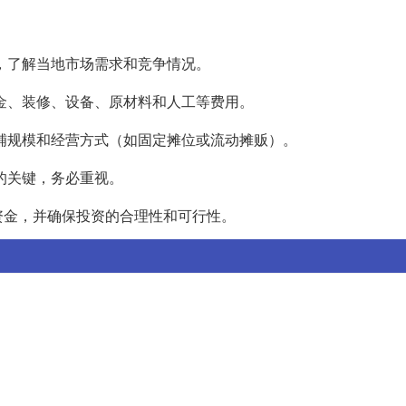
，了解当地市场需求和竞争情况。
金、装修、设备、原材料和人工等费用。
铺规模和经营方式（如固定摊位或流动摊贩）。
的关键，务必重视。
资金，并确保投资的合理性和可行性。