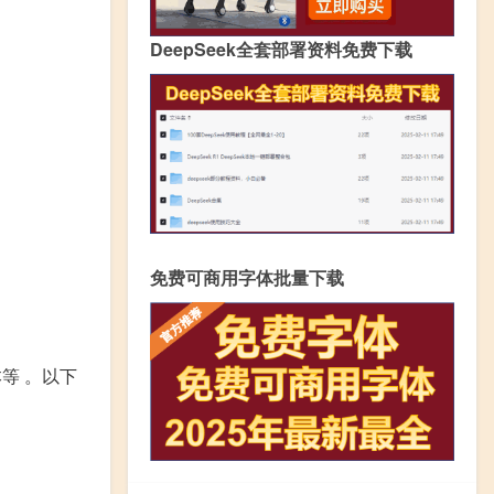
DeepSeek全套部署资料免费下载
免费可商用字体批量下载
等 。以下