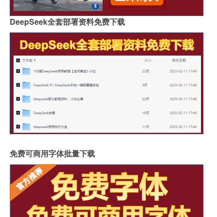
DeepSeek全套部署资料免费下载
免费可商用字体批量下载