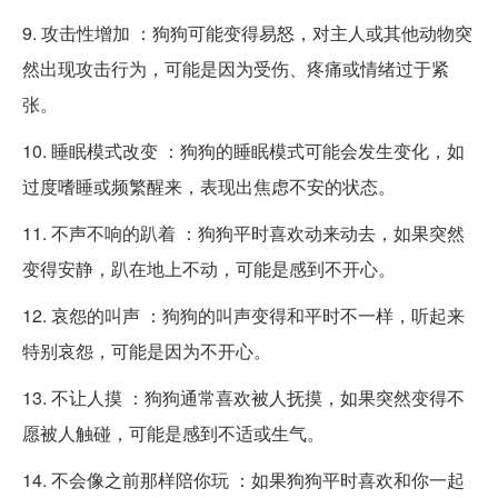
9. 攻击性增加 ：狗狗可能变得易怒，对主人或其他动物突
然出现攻击行为，可能是因为受伤、疼痛或情绪过于紧
张。
10. 睡眠模式改变 ：狗狗的睡眠模式可能会发生变化，如
过度嗜睡或频繁醒来，表现出焦虑不安的状态。
11. 不声不响的趴着 ：狗狗平时喜欢动来动去，如果突然
变得安静，趴在地上不动，可能是感到不开心。
12. 哀怨的叫声 ：狗狗的叫声变得和平时不一样，听起来
特别哀怨，可能是因为不开心。
13. 不让人摸 ：狗狗通常喜欢被人抚摸，如果突然变得不
愿被人触碰，可能是感到不适或生气。
14. 不会像之前那样陪你玩 ：如果狗狗平时喜欢和你一起