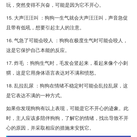
玩，突然变得不兴奋，可能是因为它不开心。
15. 大声汪汪叫 ：狗狗一生气就会大声汪汪叫，声音急促
且带有低吼，想要引起主人的注意。
16. 气急了可能会咬人 ：狗狗在极度生气时可能会咬人，
这是它保护自己本能的反应。
17. 炸毛 ：狗狗生气时，毛发会竖起来，看起来像个小刺
猬，这是它用身体语言表达对不满和愤怒。
18. 乱拉乱尿 ：狗狗在情绪不稳定时可能会乱拉乱尿，这
是它表达不满的一种方式。
如果你发现狗狗有以上表现，可能是它不开心的迹象。此
时，主人应该多陪伴狗狗，了解它的情绪，找出导致不开
心的原因，并采取相应的措施来安抚它。