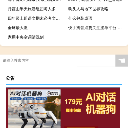
丹霞山半天旅游组团每人多少钱 张掖丹霞旅游团
狗头人与地下世界攻略
四年级上册语文期末必考文言文 四年级上册语文期末测试卷
什么包装成语
全球最大瓜
快手抖音点赞关注接单平台-QQ说说免费赞网站(快手抖音点赞关注兼职是真的吗)
家用中央空调清洗剂
☚
公告