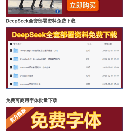
DeepSeek全套部署资料免费下载
免费可商用字体批量下载