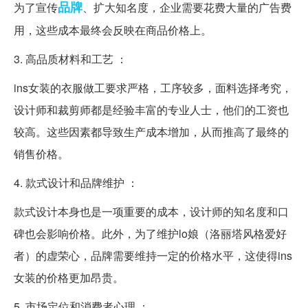
品牌
为了宣传
、扩大知名度，企业需要花费大量的广告费
用，这些成本最终会反映在商品价格上。
3. 高品质材料和工艺 ：
ins女装的衣服做工要求严格，工序较多，面料选择考究，
设计师和裁剪师都是经验丰富的专业人士，他们的工资也
较高。这些因素都导致生产成本增加，从而推高了最终的
销售价格。
4. 款式设计和品牌维护 ：
款式设计本身也是一项重要的成本，设计师的知名度和口
碑也会影响价格。此外，为了维护lo娘（洛丽塔风格爱好
者）的虚荣心，品牌需要维持一定的价格水平，这使得ins
女装的价格更加昂贵。
5. 市场定位和消费者心理 ：