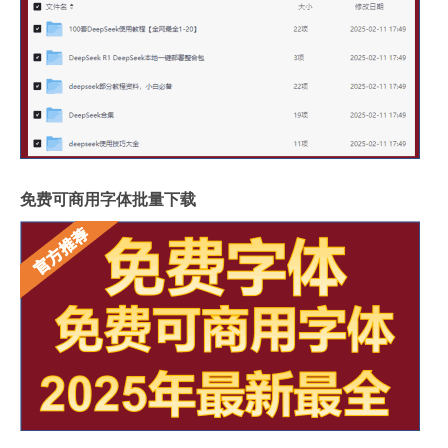
免费可商用字体批量下载