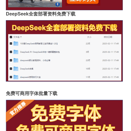
DeepSeek全套部署资料免费下载
免费可商用字体批量下载