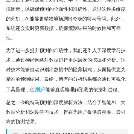
境因素，以确保预测的全面性和准确性。通过这种多维度
的分析，AI能够更精准地预测出今晚的特马号码。此外，
系统还会实时更新数据，确保预测结果的时效性和可靠
性。
为了进一步提升预测的准确性，我们还引入了深度学习技
术，通过神经网络对数据进行更深层次的挖掘和分析。这
种技术能够自动识别出数据中的隐藏模式，从而提供更为
精准的预测结果。最终，所有的分析结果都会通过可视化
用户
工具呈现，使
能够直观地理解预测的依据和过程。
总之，今晚特马预测的深度解析方法，结合了智能AI、大
数据分析和深度学习技术，旨在为用户提供最精准、最可
靠的预测结果。