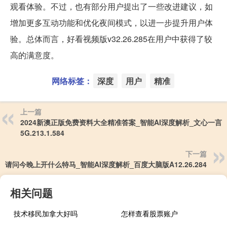
观看体验。不过，也有部分用户提出了一些改进建议，如
增加更多互动功能和优化夜间模式，以进一步提升用户体
验。总体而言，好看视频版v32.26.285在用户中获得了较
高的满意度。
网络标签：
深度
用户
精准
上一篇
2024新澳正版免费资料大全精准答案_智能AI深度解析_文心一言
5G.213.1.584
下一篇
请问今晚上开什么特马_智能AI深度解析_百度大脑版A12.26.284
相关问题
技术移民加拿大好吗
怎样查看股票账户