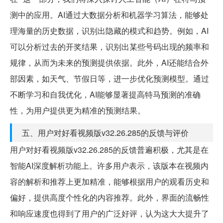
测中的应用。AI通过大数据分析和机器学习算法，能够处
理海量的历史数据，识别出隐藏的模式和趋势。例如，AI
可以分析过去的开奖结果，识别出某些号码出现的频率和
规律，从而为未来的预测提供依据。此外，AI还能结合外
部因素，如天气、节假日等，进一步优化预测模型。通过
不断学习和自我优化，AI能够显著提高特马预测的准确
性，为用户提供更为精准的预测结果。
五、用户对好看视频版v32.26.285的反馈与评价
用户对好看视频版v32.26.285的反馈普遍积极，尤其是在
智能AI深度解析功能上。许多用户表示，该版本在视频内
容的解析和推荐上更加精准，能够根据用户的观看历史和
偏好，提供高度个性化的内容推荐。此外，界面的流畅性
和响应速度也得到了用户的广泛好评，认为这大大提升了