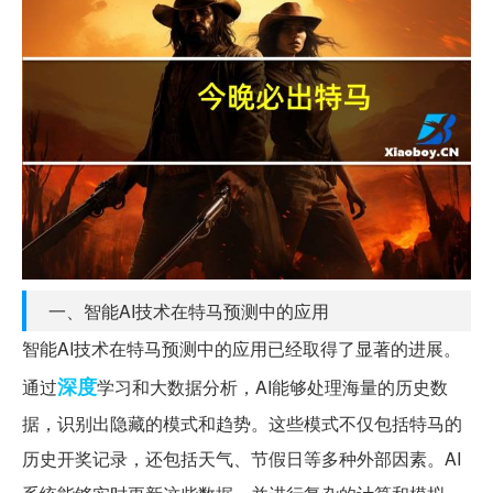
一、智能AI技术在特马预测中的应用
智能AI技术在特马预测中的应用已经取得了显著的进展。
深度
通过
学习和大数据分析，AI能够处理海量的历史数
据，识别出隐藏的模式和趋势。这些模式不仅包括特马的
历史开奖记录，还包括天气、节假日等多种外部因素。AI